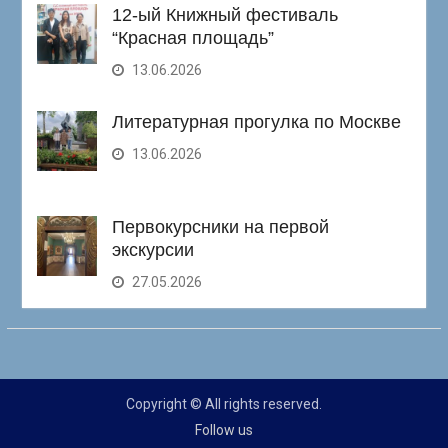
12-ый Книжный фестиваль
“Красная площадь”
13.06.2026
Литературная прогулка по Москве
13.06.2026
Первокурсники на первой
экскурсии
27.05.2026
Copyright © All rights reserved.
Follow us