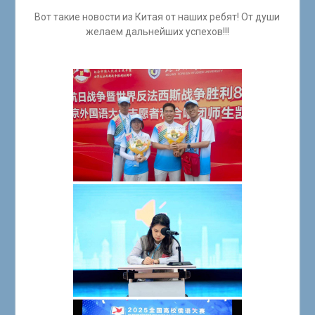
Вот такие новости из Китая от наших ребят! От души
желаем дальнейших успехов!!!