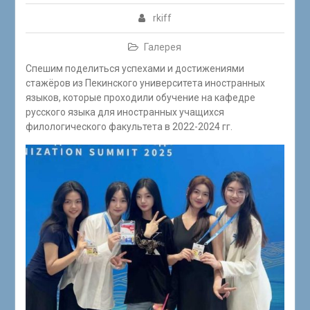
rkiff
Галерея
Спешим поделиться успехами и достижениями
стажёров из Пекинского университета иностранных
языков, которые проходили обучение на кафедре
русского языка для иностранных учащихся
филологического факультета в 2022-2024 гг.