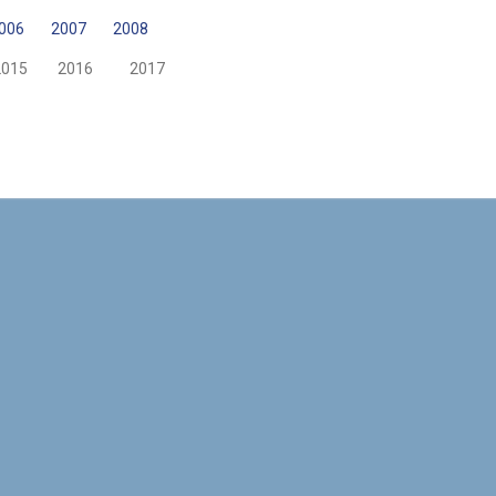
006
2007
2008
15 2016 2017