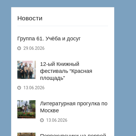
Новости
Группа 61. Учёба и досуг
29.06.2026
12-ый Книжный
фестиваль “Красная
площадь”
13.06.2026
Литературная прогулка по
Москве
13.06.2026