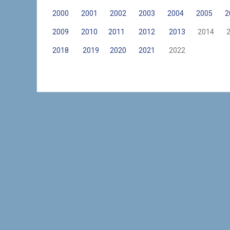
2000
2001
2002
2003
2004
2005
2
2009
2010
2011
2012
2013
2014 20
2018
2019
2020
2021
2022