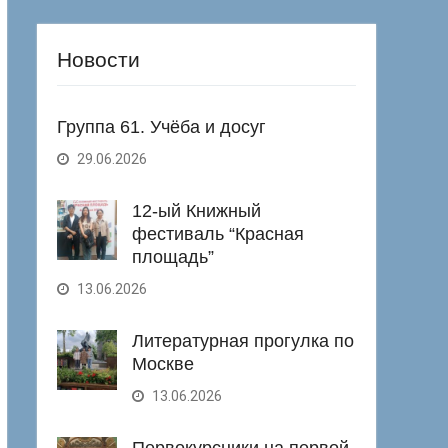
Новости
Группа 61. Учёба и досуг
29.06.2026
12-ый Книжный
фестиваль “Красная
площадь”
13.06.2026
Литературная прогулка по
Москве
13.06.2026