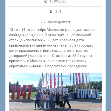
15.09.2025
rkiff
Uncategorized
13-го и 14-го сентября Москва по традиции отмечала
свой день рождения. В этом году нашей любимой
столице исполнилось 878 лет. Красивая дата
привлекала внимание москвичей и гостей города с
сотен праздничных плакатов, флагов, открыток,
декораций уличных сцен. Стажёры из 53-й группы
прилетели в Москву в начале сентября и сразу
обратили внимание на подготовку к празднику.