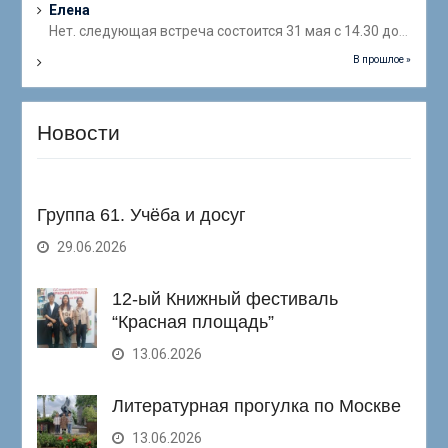
Елена
Нет. следующая встреча состоится 31 мая с 14.30 до
...
В прошлое »
Новости
Группа 61. Учёба и досуг
29.06.2026
12-ый Книжный фестиваль
“Красная площадь”
13.06.2026
Литературная прогулка по Москве
13.06.2026