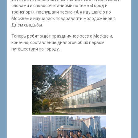
словами и словосочетаниями по теме «Город и
транспорт», послушали песню «А я иду шагаю по
Москве» и научились поздравлять молодожёнов с
Днём свадьбы.
Теперь ребят ждёт праздничное эссе о Москве и,
конечно, составление диалогов об их первом
путешествии по городу.