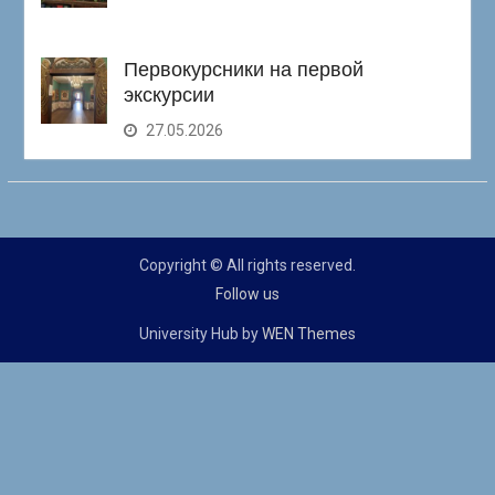
Первокурсники на первой
экскурсии
27.05.2026
Copyright © All rights reserved.
Follow us
University Hub by
WEN Themes