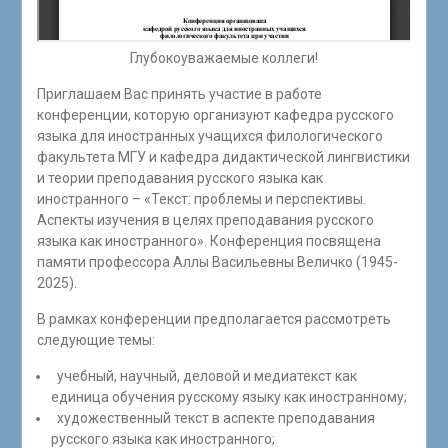
Глубокоуважаемые коллеги!
Приглашаем Вас принять участие в работе
конференции, которую организуют кафедра русского
языка для иностранных учащихся филологического
факультета МГУ и кафедра дидактической лингвистики
и теории преподавания русского языка как
иностранного – «Текст: проблемы и перспективы.
Аспекты изучения в целях преподавания русского
языка как иностранного». Конференция посвящена
памяти профессора Аллы Васильевны Величко (1945-
2025).
В рамках конференции предполагается рассмотреть
следующие темы:
учебный, научный, деловой и медиатекст как
единица обучения русскому языку как иностранному;
художественный текст в аспекте преподавания
русского языка как иностранного;