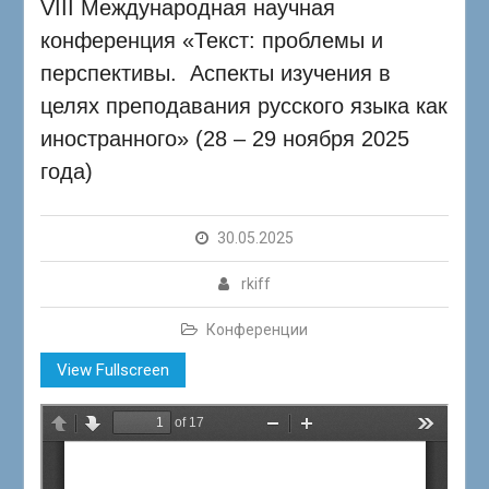
VIII Международная научная
конференция «Текст: проблемы и
перспективы. Аспекты изучения в
целях преподавания русского языка как
иностранного» (28 – 29 ноября 2025
года)
30.05.2025
rkiff
Конференции
View Fullscreen