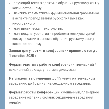
звучащий текст в практике обучения русскому языку
как иностранному;
лексика, грамматика и функциональная грамматика
в аспекте преподавания русского языка как
иностранного;
лингвистическая текстология;
лингвокультурология и проблемы межкультурной
коммуникации в аспекте обучения русскому языку
как иностранному.
Заявки для участия в конференции принимаются до
1 октября 2025 г.
Формы участия в работе конференции
: пленарный /
секционный доклад, участие в дискуссии.
Регламент выступления
: до 15 минут на пленарном
заседании, до 10 минут на секционном заседании.
Формат работы конференции
: смешанный, планарное
заседание офлайн / онлайн; секционные заседания
онлайн.