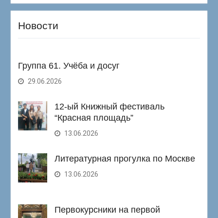
Новости
Группа 61. Учёба и досуг
29.06.2026
12-ый Книжный фестиваль
“Красная площадь”
13.06.2026
Литературная прогулка по Москве
13.06.2026
Первокурсники на первой