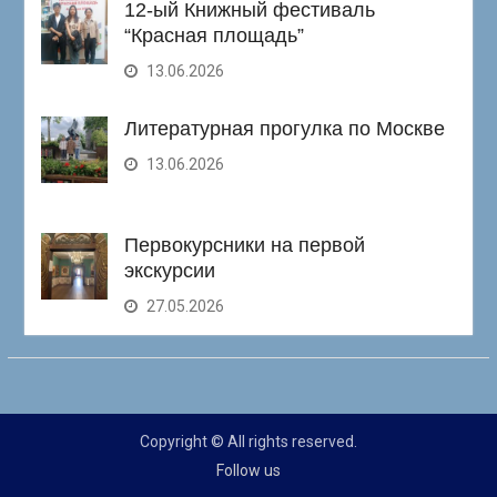
12-ый Книжный фестиваль
“Красная площадь”
13.06.2026
Литературная прогулка по Москве
13.06.2026
Первокурсники на первой
экскурсии
27.05.2026
Copyright © All rights reserved.
Follow us