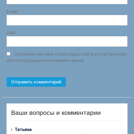
Email
*
Сайт
Сохранить моё имя, email и адрес сайта в этом браузере
для последующих моих комментариев.
Ваши вопросы и комментарии
Татьяна