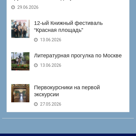
29.06.2026
12-ый Книжный фестиваль
“Красная площадь”
13.06.2026
Литературная прогулка по Москве
13.06.2026
Первокурсники на первой
экскурсии
27.05.2026