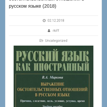
русском языке (2018)
02.12.2018
rkiff
Uncategorized