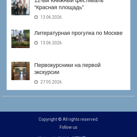
12-ый Книжный фестиваль
“Красная площадь”
13.06.2026
Литературная прогулка по Москве
13.06.2026
Первокурсники на первой
экскурсии
27.05.2026
Copyright © All rights reserved.
Follow us