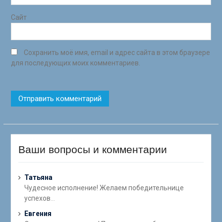
Сайт
Сохранить моё имя, email и адрес сайта в этом браузере
для последующих моих комментариев.
Ваши вопросы и комментарии
Татьяна
Чудесное исполнение! Желаем победительнице
успехов
...
Евгения