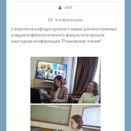
rkiff
Конференции
2 апреля на кафедре русского языка для иностранных
учащихся филологического факультета прошла
ежегодная конференция “Рожковские чтения”.