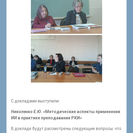
С докладами выступили:
Николенко Е.Ю.
«Методические аспекты применения
ИИ в практике преподавания РКИ»
В докладе будут рассмотрены следующие вопросы: что