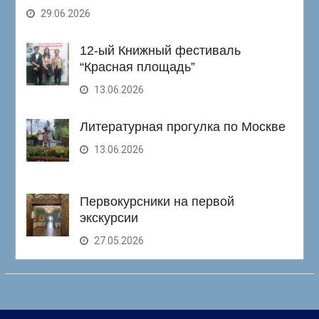
29.06.2026
12-ый Книжный фестиваль
“Красная площадь”
13.06.2026
Литературная прогулка по Москве
13.06.2026
Первокурсники на первой
экскурсии
27.05.2026