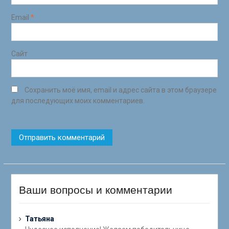
Email
*
Сайт
Сохранить моё имя, email и адрес сайта в этом браузере
для последующих моих комментариев.
Ваши вопросы и комментарии
Татьяна