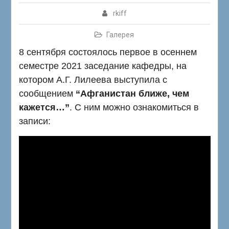
rkiff
Галерея
8 сентября состоялось первое в осеннем
семестре 2021 заседание кафедры, на
котором А.Г. Лилеева выступила с
сообщением
“Афганистан ближе, чем
кажется…”
. С ним можно ознакомиться в
записи: