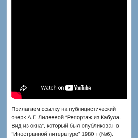
Прилагаем ссылку на публицистический
очерк А.Г. Лилеевой “Репортаж из Кабула.
Вид из окна”, который был опубликован в
“Иностранной литературе” 1980 г (№6).